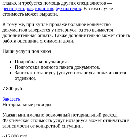
гладко, и требуется помощь других специалистов —
регистраторов
,
юристов
,
бухгалтеров
. В этом случае
стоимость может вырасти.
К тому же, при купле-продаже большое количество
документов заверяется у нотариуса, за это взимается
дополнительная оплата. Также дополнительно может стоить
работа оценщика стоимости доли.
Наши услуги под ключ
Подробная консультация.
Подготовка полного пакета документов.
Запись к нотариусу (услуги нотариуса оплачиваются
отдельно).
7 800 руб
Заказать
Нотариальные расходы
Указан минимально возможный нотариальный расход.
Фактическая стоимость услуг нотариуса может отличаться в
зависимости от конкретной ситуации.
~15 000 руб