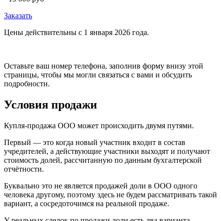
Заказать
Цены действительны с 1 января 2026 года.
Оставьте ваш номер телефона, заполнив форму внизу этой
страницы, чтобы мы могли связаться с вами и обсудить
подробности.
Условия продажи
Купля-продажа ООО может происходить двумя путями.
Первый — это когда новый участник входит в состав
учредителей, а действующие участники выходят и получают
стоимость долей, рассчитанную по данным бухгалтерской
отчётности.
Буквально это не является продажей доли в ООО одного
человека другому, поэтому здесь не будем рассматривать такой
вариант, а сосредоточимся на реальной продаже.
У реальных сделок по продажи доли есть два варианта —