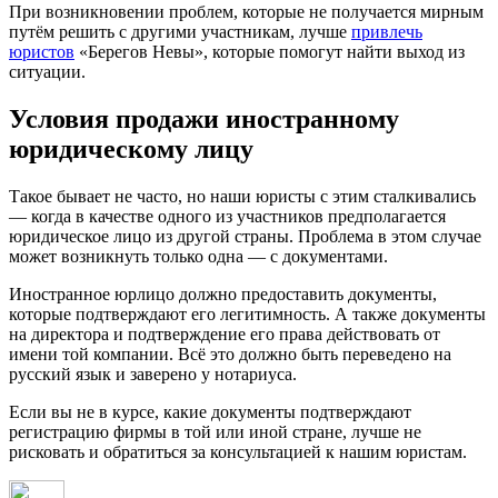
При возникновении проблем, которые не получается мирным
путём решить с другими участникам, лучше
привлечь
юристов
«Берегов Невы», которые помогут найти выход из
ситуации.
Условия продажи иностранному
юридическому лицу
Такое бывает не часто, но наши юристы с этим сталкивались
— когда в качестве одного из участников предполагается
юридическое лицо из другой страны. Проблема в этом случае
может возникнуть только одна — с документами.
Иностранное юрлицо должно предоставить документы,
которые подтверждают его легитимность. А также документы
на директора и подтверждение его права действовать от
имени той компании. Всё это должно быть переведено на
русский язык и заверено у нотариуса.
Если вы не в курсе, какие документы подтверждают
регистрацию фирмы в той или иной стране, лучше не
рисковать и обратиться за консультацией к нашим юристам.