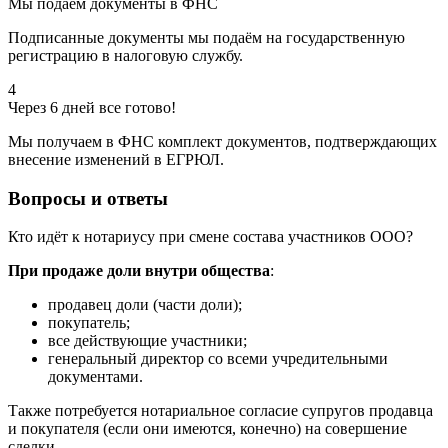
Мы подаём документы в ФНС
Подписанные документы мы подаём на государственную
регистрацию в налоговую службу.
4
Через 6 дней все готово!
Мы получаем в ФНС комплект документов, подтверждающих
внесение изменений в ЕГРЮЛ.
Вопросы и ответы
Кто идёт к нотариусу при смене состава участников ООО?
При продаже доли внутри общества
:
продавец доли (части доли);
покупатель;
все действующие участники;
генеральный директор со всеми учредительными
документами.
Также потребуется нотариальное согласие супругов продавца
и покупателя (если они имеются, конечно) на совершение
сделки.