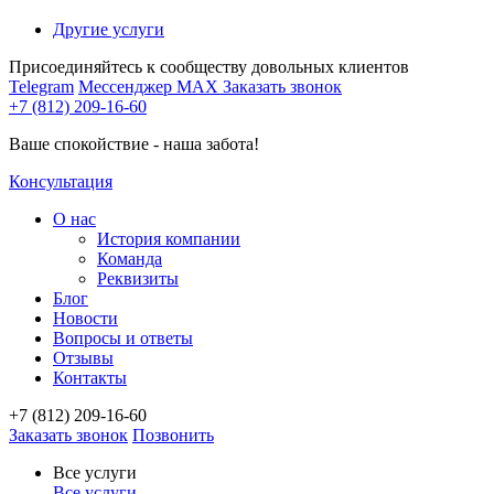
Другие услуги
Присоединяйтесь к сообществу довольных клиентов
Telegram
Мессенджер MAX
Заказать звонок
+7 (812) 209-16-60
Ваше спокойствие - наша забота!
Консультация
О нас
История компании
Команда
Реквизиты
Блог
Новости
Вопросы и ответы
Отзывы
Контакты
+7 (812) 209-16-60
Заказать звонок
Позвонить
Все услуги
Все услуги