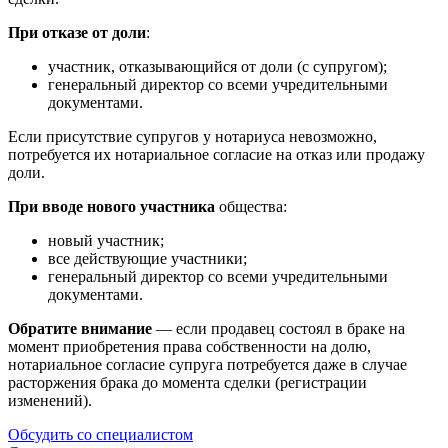
При отказе от доли
:
участник, отказывающийся от доли (с супругом);
генеральный директор со всеми учредительными
документами.
Если присутствие супругов у нотариуса невозможно,
потребуется их нотариальное согласие на отказ или продажу
доли.
При вводе нового участника
общества:
новый участник;
все действующие участники;
генеральный директор со всеми учредительными
документами.
Обратите внимание
— если продавец состоял в браке на
момент приобретения права собственности на долю,
нотариальное согласие супруга потребуется даже в случае
расторжения брака до момента сделки (регистрации
изменений).
Обсудить со специалистом