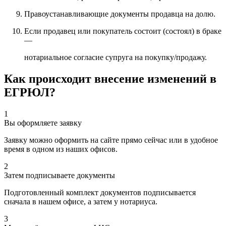
Правоустанавливающие документы продавца на долю.
Если продавец или покупатель состоит (состоял) в браке
—
нотариальное согласие супруга на покупку/продажу.
Как происходит внесение изменений в
ЕГРЮЛ?
1
Вы оформляете заявку
Заявку можно оформить на сайте прямо сейчас или в удобное
время в одном из наших офисов.
2
Затем подписываете документы
Подготовленный комплект документов подписывается
сначала в нашем офисе, а затем у нотариуса.
3