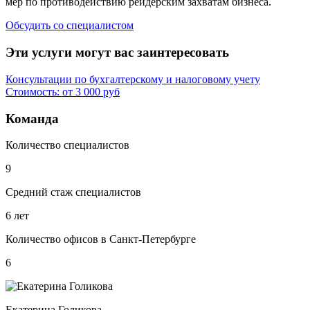
мер по противодействию рейдерским захватам бизнеса.
Обсудить со специалистом
Эти услуги могут вас заинтересовать
Консультации по бухгалтерскому и налоговому учету
Стоимость: от 3 000 руб
Команда
Количество специалистов
9
Средний стаж специалистов
6 лет
Количество офисов в Санкт-Петербурге
6
Екатерина Голикова