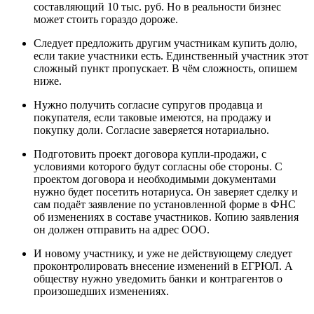
составляющий 10 тыс. руб. Но в реальности бизнес
может стоить гораздо дороже.
Следует предложить другим участникам купить долю,
если такие участники есть. Единственный участник этот
сложный пункт пропускает. В чём сложность, опишем
ниже.
Нужно получить согласие супругов продавца и
покупателя, если таковые имеются, на продажу и
покупку доли. Согласие заверяется нотариально.
Подготовить проект договора купли-продажи, с
условиями которого будут согласны обе стороны. С
проектом договора и необходимыми документами
нужно будет посетить нотариуса. Он заверяет сделку и
сам подаёт заявление по установленной форме в ФНС
об изменениях в составе участников. Копию заявления
он должен отправить на адрес ООО.
И новому участнику, и уже не действующему следует
проконтролировать внесение изменений в ЕГРЮЛ. А
обществу нужно уведомить банки и контрагентов о
произошедших изменениях.