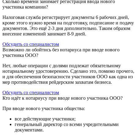
Сколько времени занимает регистрация ввода нового
участника компании?
Налоговая служба регистрирует документы 6 рабочих дней,
кроме этого нужно время на подготовку, подписание и подачу
документов. Это ещё 2-3 дня дополнительно. Таким образом
внесение изменений занимает 8-9 дней.
Обсудить со специалистом
Возможно ли обойтись без нотариуса при вводе нового
участника ООО?
Нет, любые операции с долями подлежат обязательному
нотариальному удостоверению. Сделано это, помимо прочего,
и для обеспечения безопасности участников ООО как одна из
мер противодействия рейдерским захватам бизнеса.
Обсудить со специалистом
Кто идёт к нотариусу при вводе нового участника ООО?
При вводе нового участника общества:
все действующие участники;
генеральный директор со всеми учредительными
документами.