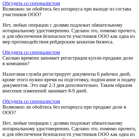
Обсудить со специалистом
Возможно ли обойтись без нотариуса при выходе из состава
участников ООО?
Нет, любые операции с долями подлежат обязательному
нотариальному удостоверению. Сделано это, помимо прочего,
и для обеспечения безопасности участников ООО как одна из
мер противодействия рейдерским захватам бизнеса.
Обсудить со специалистом
Сколько времени занимает регистрация купли-продажи доли
в компании?
Налоговая служба регистрирует документы 6 рабочих дней,
кроме этого нужно время на подготовку, подписание и подачу
документов. Это ещё 2-3 дня дополнительно. Таким образом
внесение изменений занимает 8-9 дней.
Обсудить со специалистом
Возможно ли обойтись без нотариуса при продаже доли в
ООО?
Нет, любые операции с долями подлежат обязательному
нотариальному удостоверению. Сделано это, помимо прочего,
и для обеспечения безопасности участников ООО как одна из