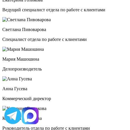
Ведущий специалист отдела по работе с клиентами
Светлана Пивоварова
Специалист отдела по работе с клиентами
Мария Машошина
Делопроизводитель
Анна Гусева
Коммерческий директор
Катерина Евсюкова
Руководитель отдела по работе с клиентами