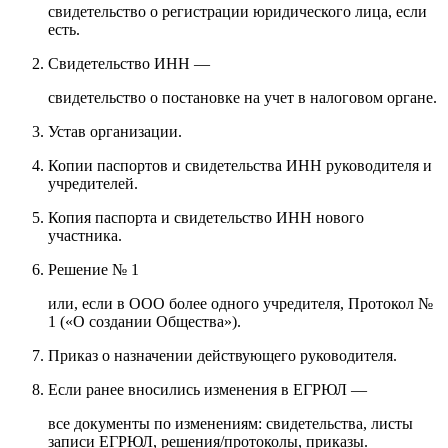
свидетельство о регистрации юридического лица, если
есть.
Свидетельство ИНН —
свидетельство о постановке на учет в налоговом органе.
Устав организации.
Копии паспортов и свидетельства ИНН руководителя и
учредителей.
Копия паспорта и свидетельство ИНН нового
участника.
Решение № 1
или, если в ООО более одного учредителя, Протокол №
1 («О создании Общества»).
Приказ о назначении действующего руководителя.
Если ранее вносились изменения в ЕГРЮЛ —
все документы по изменениям: свидетельства, листы
записи ЕГРЮЛ, решения/протоколы, приказы.