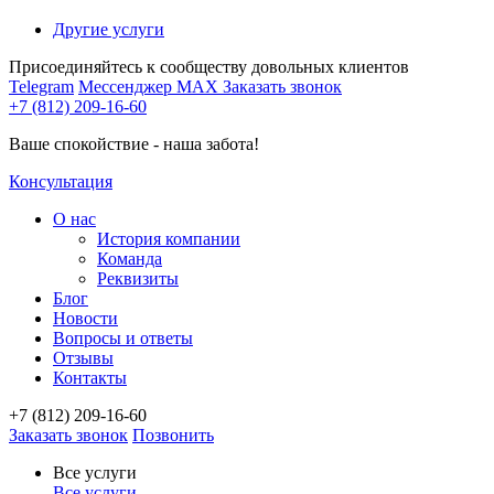
Другие услуги
Присоединяйтесь к сообществу довольных клиентов
Telegram
Мессенджер MAX
Заказать звонок
+7 (812) 209-16-60
Ваше спокойствие - наша забота!
Консультация
О нас
История компании
Команда
Реквизиты
Блог
Новости
Вопросы и ответы
Отзывы
Контакты
+7 (812) 209-16-60
Заказать звонок
Позвонить
Все услуги
Все услуги