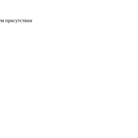
ем присутствии