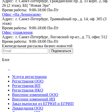
Адрес: г. Санкт-Петербург, Гражданский пр. д. 33 корп. 2, оф.
26 (2 этаж), БЦ "Новая Эра"
Время работы: 9:00-18:00 Пн-Пт
Офис «На Ленинском»
Адрес: г. Санкт-Петербург, Трамвайный пр., д. 14, оф. 305 (3
этаж)
Время работы: 9:00-18:00 Пн-Пт
Офис управления
Адрес: г. Санкт-Петербург, Лиговский пр-кт., д. 73, офис 512
Время работы: 9:00-18:00 Пн-Пт
Еженедельная рассылка бизнес-новостей
Подписаться
Блог
Услуги регистрации
Регистрация ООО
Регистрация ИП
Регистрация НКО
Внесение изменений ООО
Внесение изменений ИП
Заказ выписки из ЕГРЮЛ и ЕГРИП
Ликвидация ООО