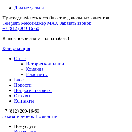
Другие услуги
Присоединяйтесь к сообществу довольных клиентов
Telegram
Мессенджер MAX
Заказать звонок
+7 (812) 209-16-60
Ваше спокойствие - наша забота!
Консультация
О нас
История компании
Команда
Реквизиты
Блог
Новости
Вопросы и ответы
Отзывы
Контакты
+7 (812) 209-16-60
Заказать звонок
Позвонить
Все услуги
Все услуги