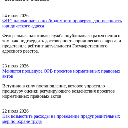
24 июля 2026
ФНС напоминает о необходимости проверять достоверность
юридического адреса
Федеральная налоговая служба опубликовала разъяснения о
том, как подтвердить достоверность юридического адреса, и
представила рейтинг актуальности Государственного
адресного реестра.
23 июля 2026
Меняется процедура ОРВ проектов нормативных правовых
актов
Вступило в силу постановление, которое упростило
процедуру оценки регулирующего воздействия проектов
нормативных правовых актов.
22 июля 2026
Как возместить расходы на проведение предупредительных
мер по охране труда