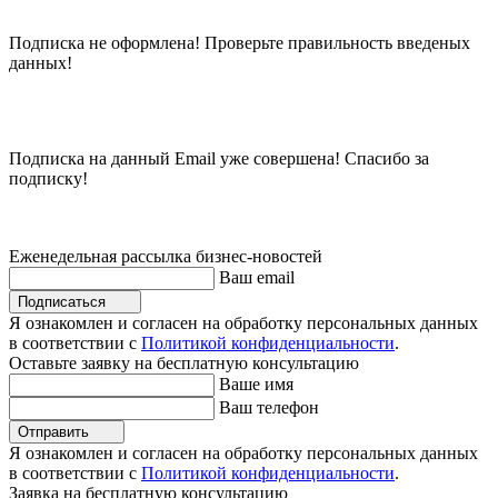
Подписка не оформлена! Проверьте правильность введеных
данных!
Подписка на данный Email уже совершена! Спасибо за
подписку!
Еженедельная рассылка бизнес-новостей
Ваш email
Подписаться
Я ознакомлен и согласен на обработку персональных данных
в соответствии с
Политикой конфиденциальности
.
Оставьте заявку на бесплатную консультацию
Ваше имя
Ваш телефон
Отправить
Я ознакомлен и согласен на обработку персональных данных
в соответствии с
Политикой конфиденциальности
.
Заявка на бесплатную консультацию