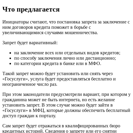
Что предлагается
Инициаторы считают, что постановка запрета за заключение с
ним договоров кредита поможет в борьбе с
увеличивающимися случаями мошенничества.
Запрет будет вариативный:
на заключение всех или отдельных видов кредитов;
по способу заключения лично или дистанционно;
по категории кредита в банке или в МФО.
Такой запрет можно будет установить или снять через
«Госуслуги», услуга будет предоставляться бесплатно и
неограниченное число раз.
При этом законодатели предусмотрели вариант, при котором у
гражданина может не быть интернета, но есть желание
установить запрет. В этом случае можно будет зайти в
«Госуслуги» в МФЦ, которые должны обеспечить бесплатный
доступ граждан к порталу.
Сам запрет будет отражаться в квалифицированных бюро
кредитных историй. Сведения о запрете или его снятии