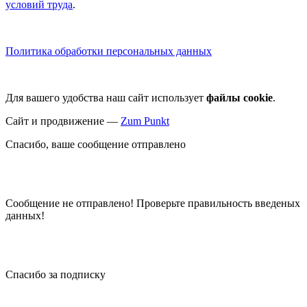
условий труда
.
Политика обработки персональных данных
Для вашего удобства наш сайт использует
файлы cookie
.
Сайт и продвижение —
Zum Punkt
Спасибо, ваше сообщение отправлено
Сообщение не отправлено! Проверьте правильность введеных
данных!
Спасибо за подписку