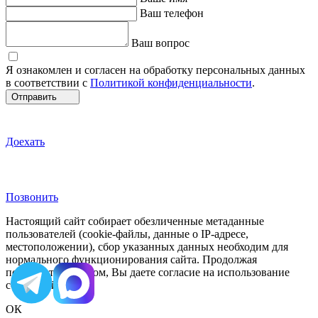
Ваш телефон
Ваш вопрос
Я ознакомлен и согласен на обработку персональных данных
в соответствии с
Политикой конфиденциальности
.
Отправить
Доехать
Позвонить
Настоящий сайт собирает обезличенные метаданные
пользователей (cookie-файлы, данные о IP-адресе,
местоположении), сбор указанных данных необходим для
нормального функционирования сайта. Продолжая
пользоваться сайтом, Вы даете согласие на использование
cookie-файлов.
ОК