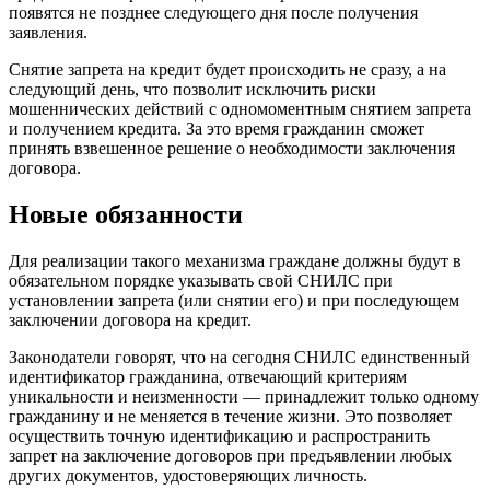
появятся не позднее следующего дня после получения
заявления.
Снятие запрета на кредит будет происходить не сразу, а на
следующий день, что позволит исключить риски
мошеннических действий с одномоментным снятием запрета
и получением кредита. За это время гражданин сможет
принять взвешенное решение о необходимости заключения
договора.
Новые обязанности
Для реализации такого механизма граждане должны будут в
обязательном порядке указывать свой СНИЛС при
установлении запрета (или снятии его) и при последующем
заключении договора на кредит.
Законодатели говорят, что на сегодня СНИЛС единственный
идентификатор гражданина, отвечающий критериям
уникальности и неизменности — принадлежит только одному
гражданину и не меняется в течение жизни. Это позволяет
осуществить точную идентификацию и распространить
запрет на заключение договоров при предъявлении любых
других документов, удостоверяющих личность.