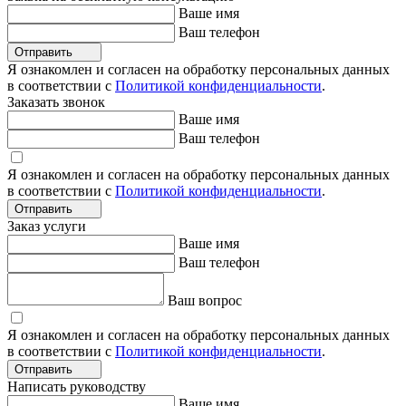
Ваше имя
Ваш телефон
Отправить
Я ознакомлен и согласен на обработку персональных данных
в соответствии с
Политикой конфиденциальности
.
Заказать звонок
Ваше имя
Ваш телефон
Я ознакомлен и согласен на обработку персональных данных
в соответствии с
Политикой конфиденциальности
.
Отправить
Заказ услуги
Ваше имя
Ваш телефон
Ваш вопрос
Я ознакомлен и согласен на обработку персональных данных
в соответствии с
Политикой конфиденциальности
.
Отправить
Написать руководству
Ваше имя