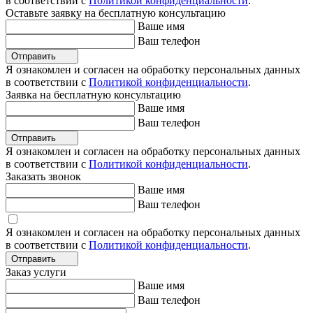
в соответствии с
Политикой конфиденциальности
.
Оставьте заявку на бесплатную консультацию
Ваше имя
Ваш телефон
Отправить
Я ознакомлен и согласен на обработку персональных данных
в соответствии с
Политикой конфиденциальности
.
Заявка на бесплатную консультацию
Ваше имя
Ваш телефон
Отправить
Я ознакомлен и согласен на обработку персональных данных
в соответствии с
Политикой конфиденциальности
.
Заказать звонок
Ваше имя
Ваш телефон
Я ознакомлен и согласен на обработку персональных данных
в соответствии с
Политикой конфиденциальности
.
Отправить
Заказ услуги
Ваше имя
Ваш телефон