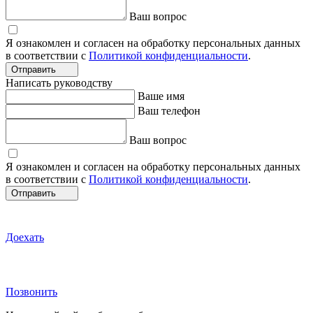
Ваш вопрос
Я ознакомлен и согласен на обработку персональных данных
в соответствии с
Политикой конфиденциальности
.
Отправить
Написать руководству
Ваше имя
Ваш телефон
Ваш вопрос
Я ознакомлен и согласен на обработку персональных данных
в соответствии с
Политикой конфиденциальности
.
Отправить
Доехать
Позвонить