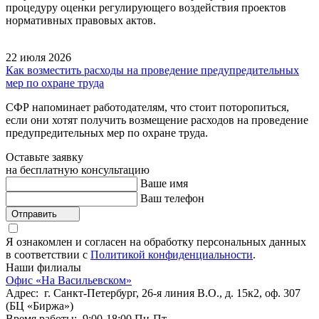
процедуру оценки регулирующего воздействия проектов
нормативных правовых актов.
22 июля 2026
Как возместить расходы на проведение предупредительных
мер по охране труда
СФР напоминает работодателям, что стоит поторопиться,
если они хотят получить возмещение расходов на проведение
предупредительных мер по охране труда.
Оставьте заявку
на бесплатную консультацию
Ваше имя
Ваш телефон
Отправить
Я ознакомлен и согласен на обработку персональных данных
в соответствии с
Политикой конфиденциальности
.
Наши филиалы
Офис «На Васильевском»
Адрес: г. Санкт-Петербург, 26-я линия В.О., д. 15к2, оф. 307
(БЦ «Биржа»)
Время работы: 9:00-18:00 Пн-Пт