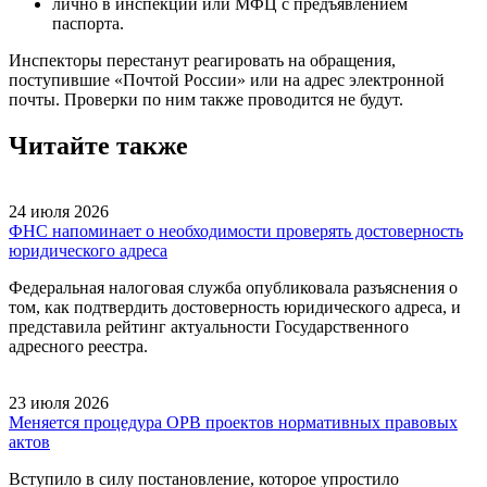
лично в инспекции или МФЦ с предъявлением
паспорта.
Инспекторы перестанут реагировать на обращения,
поступившие «Почтой России» или на адрес электронной
почты. Проверки по ним также проводится не будут.
Читайте также
24 июля 2026
ФНС напоминает о необходимости проверять достоверность
юридического адреса
Федеральная налоговая служба опубликовала разъяснения о
том, как подтвердить достоверность юридического адреса, и
представила рейтинг актуальности Государственного
адресного реестра.
23 июля 2026
Меняется процедура ОРВ проектов нормативных правовых
актов
Вступило в силу постановление, которое упростило