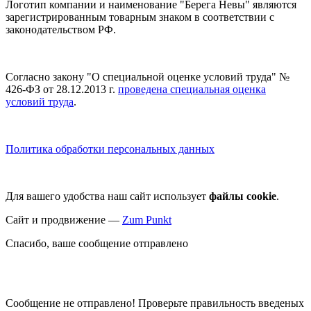
Логотип компании и наименование "Берега Невы" являются
зарегистрированным товарным знаком в соответствии с
законодательством РФ.
Согласно закону "О специальной оценке условий труда" №
426-ФЗ от 28.12.2013 г.
проведена специальная оценка
условий труда
.
Политика обработки персональных данных
Для вашего удобства наш сайт использует
файлы cookie
.
Сайт и продвижение —
Zum Punkt
Спасибо, ваше сообщение отправлено
Сообщение не отправлено! Проверьте правильность введеных