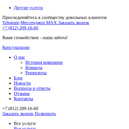
Другие услуги
Присоединяйтесь к сообществу довольных клиентов
Telegram
Мессенджер MAX
Заказать звонок
+7 (812) 209-16-60
Ваше спокойствие - наша забота!
Консультация
О нас
История компании
Команда
Реквизиты
Блог
Новости
Вопросы и ответы
Отзывы
Контакты
+7 (812) 209-16-60
Заказать звонок
Позвонить
Все услуги
Все услуги