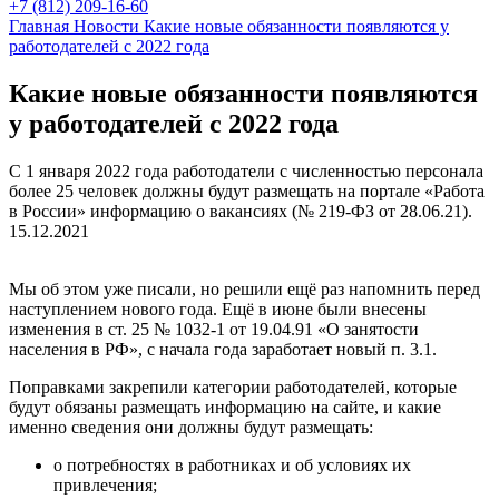
+7 (812) 209-16-60
Главная
Новости
Какие новые обязанности появляются у
работодателей с 2022 года
Какие новые обязанности появляются
у работодателей с 2022 года
С 1 января 2022 года работодатели с численностью персонала
более 25 человек должны будут размещать на портале «Работа
в России» информацию о вакансиях (№ 219-ФЗ от 28.06.21).
15.12.2021
Мы об этом уже писали, но решили ещё раз напомнить перед
наступлением нового года. Ещё в июне были внесены
изменения в ст. 25 № 1032-1 от 19.04.91 «О занятости
населения в РФ», с начала года заработает новый п. 3.1.
Поправками закрепили категории работодателей, которые
будут обязаны размещать информацию на сайте, и какие
именно сведения они должны будут размещать:
о потребностях в работниках и об условиях их
привлечения;