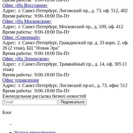
Офис «На Восстания»
Адрес: г. Санкт-Петербург, Лиговский пр., д. 73, оф. 512, 402
Время работы: 9:00-18:00 Пн-Пт
Офис «На Московском»
Адрес: г. Санкт-Петербург, Московский пр., д. 109, оф. 412
Время работы: 9:00-18:00 Пн-Пт
Офис «Северный»
Адрес: г. Санкт-Петербург, Гражданский пр. д. 33 корп. 2, оф.
26 (2 этаж), БЦ "Новая Эра"
Время работы: 9:00-18:00 Пн-Пт
Офис «На Ленинском»
Адрес: г. Санкт-Петербург, Трамвайный пр., д. 14, оф. 305 (3
этаж)
Время работы: 9:00-18:00 Пн-Пт
Офис управления
Адрес: г. Санкт-Петербург, Лиговский пр-кт., д. 73, офис 512
Время работы: 9:00-18:00 Пн-Пт
Еженедельная рассылка бизнес-новостей
Подписаться
Блог
Услуги регистрации