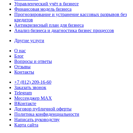
Управленческий учёт в бизнесе
Финансовая модель бизнеса
Прогнозирование и устранение кассовых разрывов без
кредитов
Антикризисный план для бизнеса
Анализ бизнеса и диагностика бизнес процессов
Другие услуги
О нас
Блог
Вопросы и ответы
Отзывы
Контакты
+7 (812) 209-16-60
Заказать звонок
Telegram
Мессенджер MAX
ВКонтакте
Договор публичной оферты
Политика конфиденциальности
Написать руководству
Карта сайта