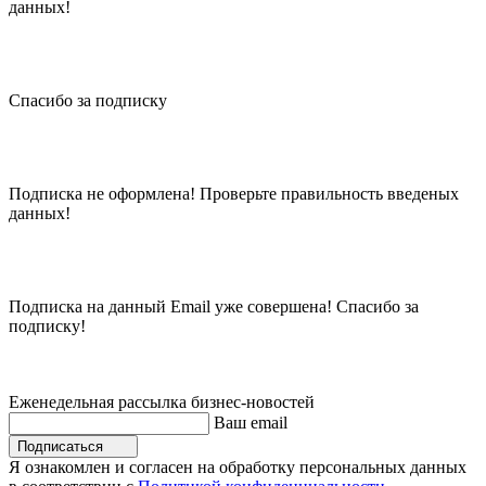
данных!
Спасибо за подписку
Подписка не оформлена! Проверьте правильность введеных
данных!
Подписка на данный Email уже совершена! Спасибо за
подписку!
Еженедельная рассылка бизнес-новостей
Ваш email
Подписаться
Я ознакомлен и согласен на обработку персональных данных