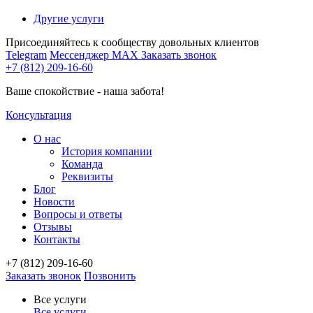
Другие услуги
Присоединяйтесь к сообществу довольных клиентов
Telegram
Мессенджер MAX
Заказать звонок
+7 (812) 209-16-60
Ваше спокойствие - наша забота!
Консультация
О нас
История компании
Команда
Реквизиты
Блог
Новости
Вопросы и ответы
Отзывы
Контакты
+7 (812) 209-16-60
Заказать звонок
Позвонить
Все услуги
Все услуги