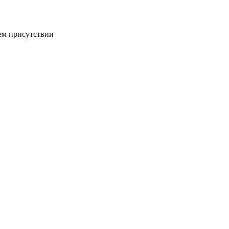
ем присутствии